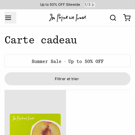
1
3
Up to 50% OFF Sitewide
/
Carte cadeau
Summer Sale · Up to 50% OFF
Filtrer et trier