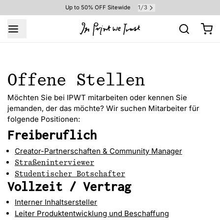
1
3
Up to 50% OFF Sitewide
/
Offene Stellen
Möchten Sie bei IPWT mitarbeiten oder kennen Sie
jemanden, der das möchte? Wir suchen Mitarbeiter für
folgende Positionen:
Freiberuflich
Creator-Partnerschaften & Community Manager
Straßeninterviewer
Studentischer Botschafter
Vollzeit / Vertrag
Interner Inhaltsersteller
Leiter Produktentwicklung und Beschaffung